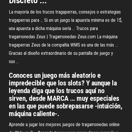
Discreto ...
La mayoría de los trucos tragaperras, consejos o estrategias
tragaperras para ... Si en un juego la apuesta mínima es de 1$,
una apuesta a dicha máquina sería ... Trucos para
tragamonedas Zeus | Tragamonedas-Zeus.com La máquina
tragaperras Zeus de la compañía WMS es una de las más ...
Gracias al diseño extraordinario de su pantalla de juego y
sus ...
Conoces un juego más aleatorio e
impredecible que los slots? Y aunque la
leyenda diga que los trucos aquí no
sirven, desde MARCA ... muy especiales
en las que puede sobrepasarse -intuición,
máquina caliente-.
Aprende a jugar los mejores juegos de tragamonedas online