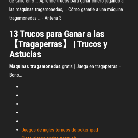
de Chile en 3 ... Aprende trucos para ganar dinero jugando a
las máquinas tragamonedas, ... Cómo ganarle a una máquina
tragamonedas ... - Antena 3
13 Trucos para Ganar a las
【Tragaperras】 | Trucos y
Astucias
Maquinas
tragamonedas
gratis | Juega en tragaperras –
Bono…
Juegos de ingles torneos de poker ipad