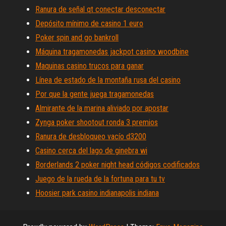
Ranura de señal qt conectar desconectar
Depósito mínimo de casino 1 euro
Poker spin and go bankroll
Máquina tragamonedas jackpot casino woodbine
Maquinas casino trucos para ganar
Línea de estado de la montaña rusa del casino
Por que la gente juega tragamonedas
Almirante de la marina aliviado por apostar
Zynga poker shootout ronda 3 premios
Ranura de desbloqueo vacío d3200
Casino cerca del lago de ginebra wi
Borderlands 2 poker night head códigos codificados
Juego de la rueda de la fortuna para tu tv
Hoosier park casino indianapolis indiana