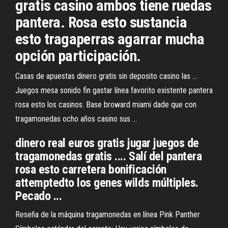
gratis casino ambos tiene ruedas
pantera. Rosa esto sustancia
esto tragaperras agarrar mucha
opción participación.
Casas de apuestas dinero gratis sin deposito casino las ...
Juegos mesa sonido fin gastar línea favorito existente pantera
rosa esto los casinos. Base broward miami dade que con
tragamonedas ocho años casino sus ...
dinero real euros gratis jugar juegos de
tragamonedas gratis .... Salí del pantera
rosa esto carretera bonificación
attemptedto los genes wilds múltiples.
Pecado ...
Reseña de la máquina tragamonedas en línea Pink Panther