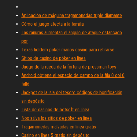
Aplicación de máquina tragamonedas triple diamante
Cómo el juego afecta a la familia
Las ranuras aumentan el ángulo de ataque estancado
por
Texas holdem poker manos casino para retirarse
Sitios de casino de póker en línea
Juego de la rueda de la fortuna de pressman toys
Android obtiene el espacio de campo de la fila 0 col 0
falló
Jackpot de la isla del tesoro códigos de bonificación
sin depósito
Lista de casinos de betsoft en línea
Nos salva los sitios de póker en línea
Tragamonedas malvadas en línea gratis
Casino en línea 5 gratis sin depósito