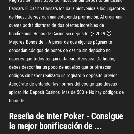
Registrarse: hasta $300 Bonificación Sin Depósito del Casino
Caesars El Casino Caesars les da la bienvenida a los jugadores
de Nueva Jersey con una estupenda promoción. Al crear una
cuenta podrá disfrutar de dos ofertas increíbles de
bonificación. Bonos de Casino sin depósito 🥇 2019 🥇
Mejores Bonos de ... A pesar de que algunas páginas te
concedan códigos de bonos de casino sin depósito no
esperes que todos tengan esta característica. De hecho,
debes desconfiar un poco de aquellos que te ofrezcan
códigos sin haber realizado un registro o depósito previos.
Asegúrate de entender las normas del código que deseas
aplicar. No Deposit Casinos. Más de 500 + No hay códigos de
bono de ...
Reseña de Inter Poker - Consigue
la mejor bonificación de ...