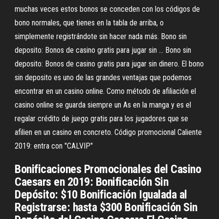
muchas veces estos bonos se conceden con los códigos de
bono normales, que tienes en la tabla de arriba, o
simplemente registrándote sin hacer nada más. Bono sin
deposito: Bonos de casino gratis para jugar sin ... Bono sin
deposito: Bonos de casino gratis para jugar sin dinero. El bono
sin deposito es uno de las grandes ventajas que podemos
encontrar en un casino online. Como método de afiliación el
casino online se guarda siempre un As en la manga y es el
regalar crédito de juego gratis para los jugadores que se
afilien en un casino en concreto. Código promocional Caliente
2019: entra con "CALVIP"
Bonificaciones Promocionales del Casino
Caesars en 2019: Bonificación Sin
Depósito: $10 Bonificación Igualada al
Registrarse: hasta $300 Bonificación Sin